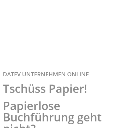
DATEV UNTERNEHMEN ONLINE
Tschüss Papier!
Papierlose
Buchführung geht